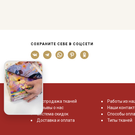
СОХРАНИТЕ СЕБЕ В СОЦСЕТИ
Распродажа тканей
Работы из на
Отзывы о нас
Наши контак
Система скидок
Способы опла
Доставка и оплата
Типы тканей