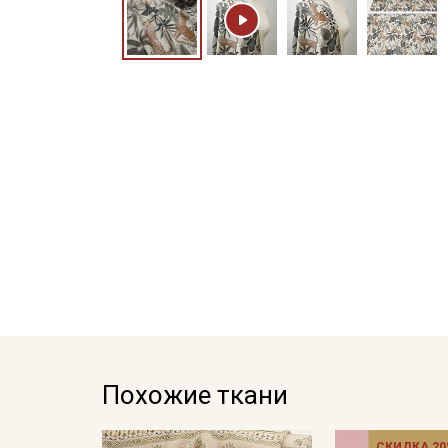
Похожие ткани
СКИДКА 20