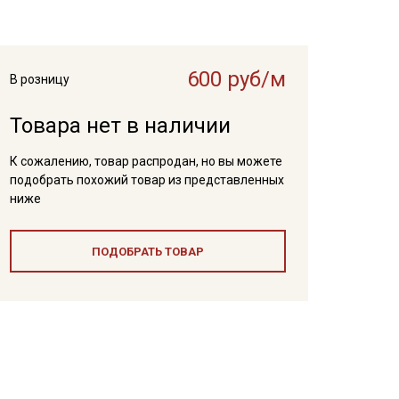
600 руб/м
В розницу
Товара нет в наличии
К сожалению, товар распродан, но вы можете
подобрать похожий товар из представленных
ниже
ПОДОБРАТЬ ТОВАР