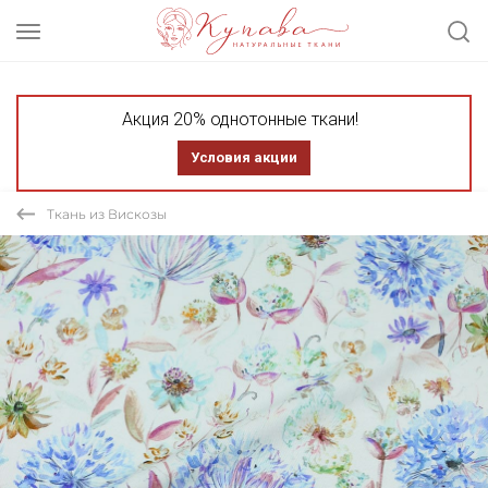
Акция 20% однотонные ткани!
Условия акции
Ткань из Вискозы