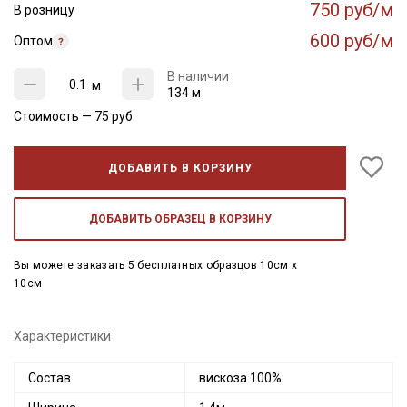
750 руб/м
В розницу
600 руб/м
Оптом
В наличии
м
134 м
Стоимость —
75
руб
ДОБАВИТЬ В КОРЗИНУ
ДОБАВИТЬ ОБРАЗЕЦ В КОРЗИНУ
Вы можете заказать 5 бесплатных образцов 10см x
10см
Характеристики
Состав
вискоза 100%