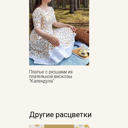
Платье с рюшами из
плательной вискозы
"Календула"
Другие расцветки