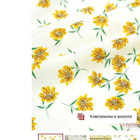
Компаньоны и аналоги