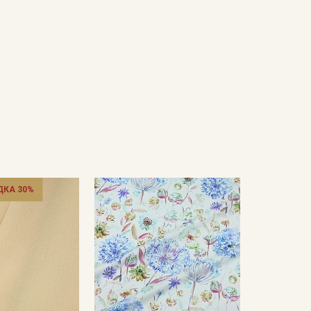
ДКА 30%