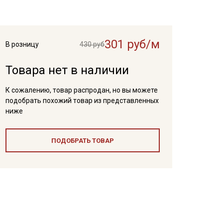
301 руб/м
В розницу
430 руб
Товара нет в наличии
К сожалению, товар распродан, но вы можете
подобрать похожий товар из представленных
ниже
ПОДОБРАТЬ ТОВАР