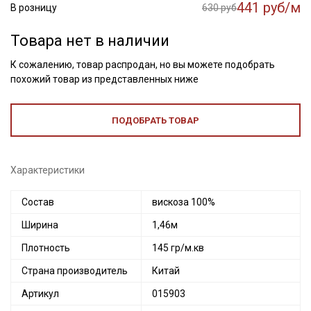
441 руб/м
В розницу
630 руб
Товара нет в наличии
К сожалению, товар распродан, но вы можете подобрать
похожий товар из представленных ниже
ПОДОБРАТЬ ТОВАР
Характеристики
Состав
вискоза 100%
Ширина
1,46м
Плотность
145 гр/м.кв
Страна производитель
Китай
Артикул
015903