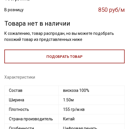
850 руб/м
В розницу
Товара нет в наличии
К сожалению, товар распродан, но вы можете подобрать
похожий товар из представленных ниже
ПОДОБРАТЬ ТОВАР
Характеристики
Состав
вискоза 100%
Ширина
1.50м
Плотность
155 гр/м.кв
Страна производитель
Китай
Особенности
Цифровая печать