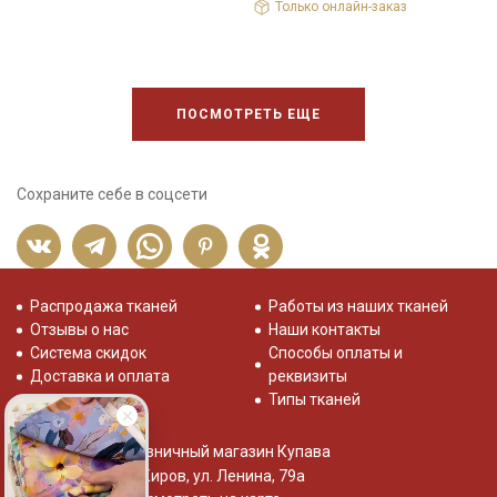
Только онлайн-заказ
ПОСМОТРЕТЬ ЕЩЕ
Сохраните себе в соцсети
Распродажа тканей
Работы из наших тканей
Отзывы о нас
Наши контакты
Система скидок
Способы оплаты и
Доставка и оплата
реквизиты
Типы тканей
Розничный магазин Купава
г. Киров, ул. Ленина, 79а