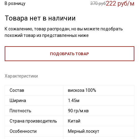
222 руб/м
В розницу
370 руб
Товара нет в наличии
К сожалению, товар распродан, но вы можете подобрать
похожий товар из представленных ниже
ПОДОБРАТЬ ТОВАР
Характеристики
Состав
вискоза 100%
Ширина
1.45м
Плотность
90 гр/м.кв
Страна производитель
Китай
Особенности
Мерный лоскут