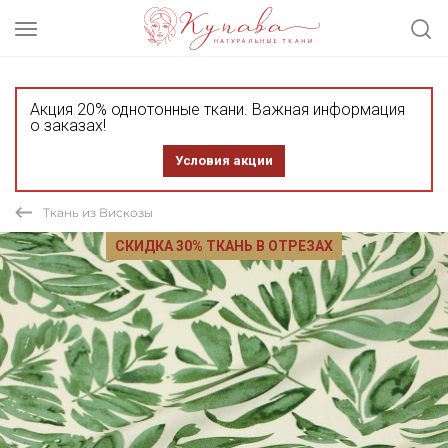
Акция 20% однотонные ткани. Важная информация
о заказах!
Условия акции
Ткань из Вискозы
СКИДКА 30% ТКАНЬ В ОТРЕЗАХ