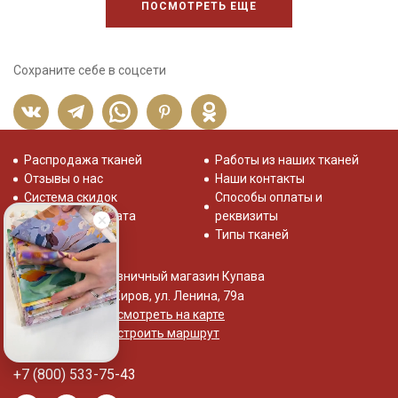
ПОСМОТРЕТЬ ЕЩЕ
Сохраните себе в соцсети
Распродажа тканей
Работы из наших тканей
Отзывы о нас
Наши контакты
Система скидок
Способы оплаты и
Доставка и оплата
реквизиты
Типы тканей
Розничный магазин Купава
г. Киров, ул. Ленина, 79а
Посмотреть на карте
Построить маршрут
+7 (800) 533-75-43