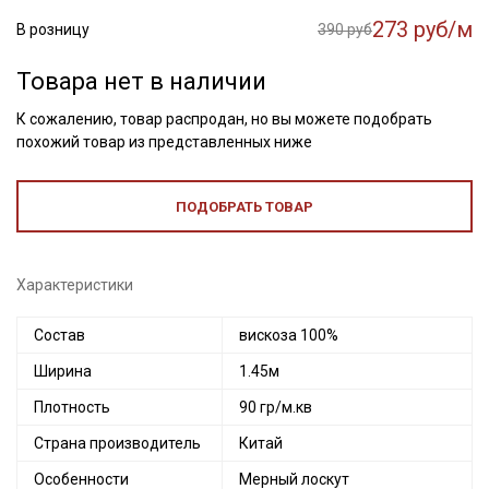
273 руб/м
В розницу
390 руб
Товара нет в наличии
К сожалению, товар распродан, но вы можете подобрать
похожий товар из представленных ниже
ПОДОБРАТЬ ТОВАР
Характеристики
Состав
вискоза 100%
Ширина
1.45м
Плотность
90 гр/м.кв
Страна производитель
Китай
Особенности
Мерный лоскут