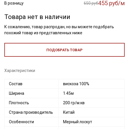
455 руб/м
В розницу
650 руб
Товара нет в наличии
К сожалению, товар распродан, но вы можете подобрать
похожий товар из представленных ниже
ПОДОБРАТЬ ТОВАР
Характеристики
Состав
вискоза 100%
Ширина
1.45м
Плотность
200 гр/м.кв
Страна производитель
Китай
Особенности
Мерный лоскут