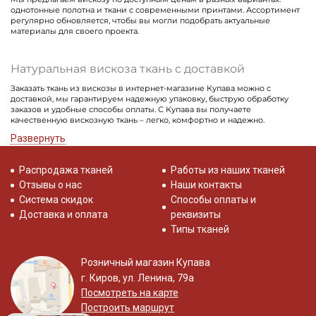
однотонные полотна и ткани с современными принтами. Ассортимент
регулярно обновляется, чтобы вы могли подобрать актуальные
материалы для своего проекта.
Натуральная вискоза ткань с доставкой
Заказать ткань из вискозы в интернет-магазине Купава можно с
доставкой, мы гарантируем надежную упаковку, быструю обработку
заказов и удобные способы оплаты. С Купава вы получаете
качественную вискозную ткань – легко, комфортно и надежно.
Развернуть
Распродажа тканей
Работы из наших тканей
Отзывы о нас
Наши контакты
Система скидок
Способы оплаты и
Доставка и оплата
реквизиты
Типы тканей
Розничный магазин Купава
г. Киров, ул. Ленина, 79а
Посмотреть на карте
Построить маршрут