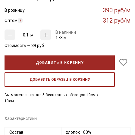
390 руб/м
В розницу
312 руб/м
Оптом
В наличии
м
173 м
Стоимость —
39
руб
ДОБАВИТЬ В КОРЗИНУ
ДОБАВИТЬ ОБРАЗЕЦ В КОРЗИНУ
Вы можете заказать 5 бесплатных образцов 10см x
10см
Характеристики
Состав
хлопок 100%