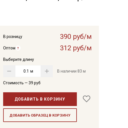
390 руб/м
В розницу
312 руб/м
Оптом
Выберите длину
м
В наличии
83 м
Стоимость —
39
руб
ДОБАВИТЬ В КОРЗИНУ
ДОБАВИТЬ ОБРАЗЕЦ В КОРЗИНУ