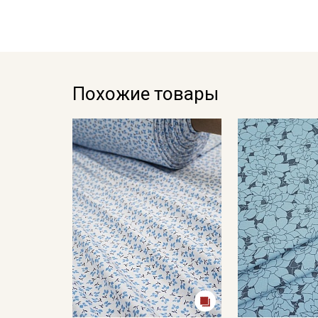
Похожие товары