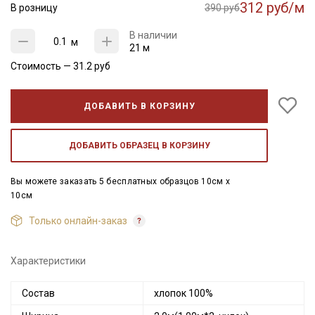
312 руб/м
В розницу
390 руб
В наличии
м
21 м
Стоимость —
31.2
руб
ДОБАВИТЬ В КОРЗИНУ
ДОБАВИТЬ ОБРАЗЕЦ В КОРЗИНУ
Вы можете заказать 5 бесплатных образцов 10см x
10см
Только онлайн-заказ
Характеристики
Состав
хлопок 100%