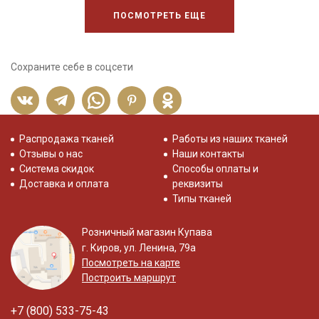
ПОСМОТРЕТЬ ЕЩЕ
Сохраните себе в соцсети
Распродажа тканей
Работы из наших тканей
Отзывы о нас
Наши контакты
Система скидок
Способы оплаты и
Доставка и оплата
реквизиты
Типы тканей
Розничный магазин Купава
г. Киров, ул. Ленина, 79а
Посмотреть на карте
Построить маршрут
+7 (800) 533-75-43