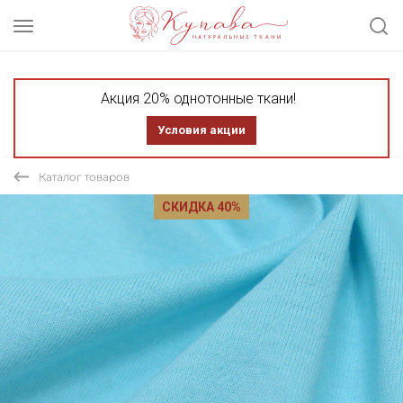
Акция 20% однотонные ткани!
Условия акции
Каталог товаров
СКИДКА 40%