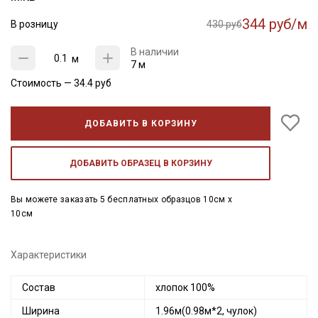
344 руб/м
В розницу
430 руб
В наличии
м
7 м
Стоимость —
34.4
руб
ДОБАВИТЬ В КОРЗИНУ
ДОБАВИТЬ ОБРАЗЕЦ В КОРЗИНУ
Вы можете заказать 5 бесплатных образцов 10см x
10см
Характеристики
Состав
хлопок 100%
Ширина
1.96м(0.98м*2, чулок)