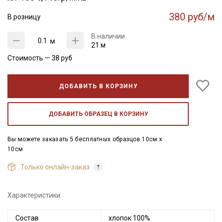
380 руб/м
В розницу
В наличии
м
21 м
Стоимость —
38
руб
ДОБАВИТЬ В КОРЗИНУ
ДОБАВИТЬ ОБРАЗЕЦ В КОРЗИНУ
Вы можете заказать 5 бесплатных образцов 10см x
10см
Только онлайн-заказ
Характеристики
Состав
хлопок 100%