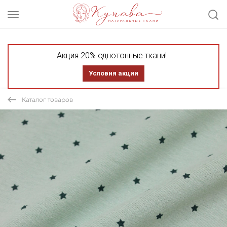
Акция 20% однотонные ткани!
Условия акции
Каталог товаров