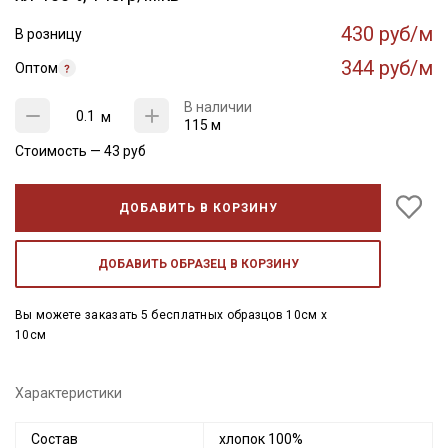
430 руб/м
В розницу
344 руб/м
Оптом
В наличии
м
115 м
Стоимость —
43
руб
ДОБАВИТЬ В КОРЗИНУ
ДОБАВИТЬ ОБРАЗЕЦ В КОРЗИНУ
Вы можете заказать 5 бесплатных образцов 10см x
10см
Характеристики
Состав
хлопок 100%