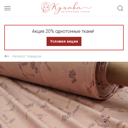
Акция 20% однотонные ткани!
Условия акции
Каталог товаров