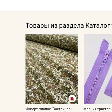
Товары из раздела Каталог
Импорт. хлопок "Восточное
Молния трактор