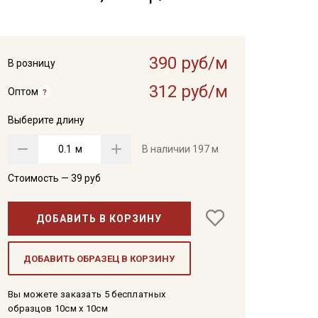
390 руб/м
В розницу
312 руб/м
Оптом
Выберите длину
м
В наличии
197 м
Стоимость —
39
руб
ДОБАВИТЬ В КОРЗИНУ
ДОБАВИТЬ ОБРАЗЕЦ В КОРЗИНУ
Вы можете заказать 5 бесплатных
образцов 10см x 10см