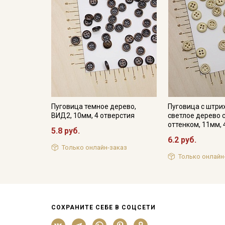
Пуговица темное дерево,
Пуговица с штри
ВИД2, 10мм, 4 отверстия
светлое дерево 
оттенком, 11мм, 
5.8 руб.
6.2 руб.
Только онлайн-заказ
Только онлайн
СОХРАНИТЕ СЕБЕ В СОЦСЕТИ