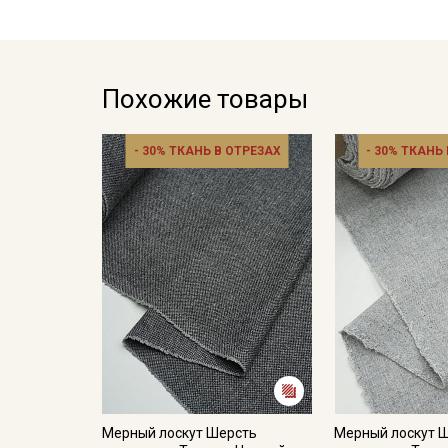
Похожие товары
- 30% ТКАНЬ В ОТРЕЗАХ
- 30% ТКАНЬ
Мерный лоскут Шерсть
Мерный лоскут 