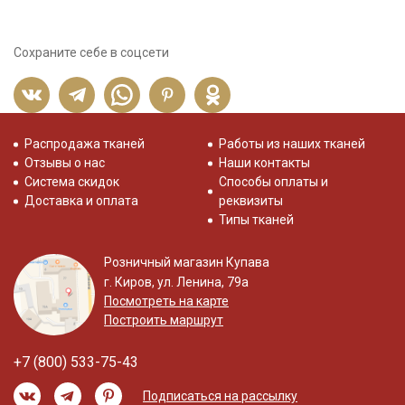
Сохраните себе в соцсети
Распродажа тканей
Работы из наших тканей
Отзывы о нас
Наши контакты
Система скидок
Способы оплаты и
Доставка и оплата
реквизиты
Типы тканей
Розничный магазин Купава
г. Киров, ул. Ленина, 79а
Посмотреть на карте
Построить маршрут
+7 (800) 533-75-43
Подписаться на рассылку