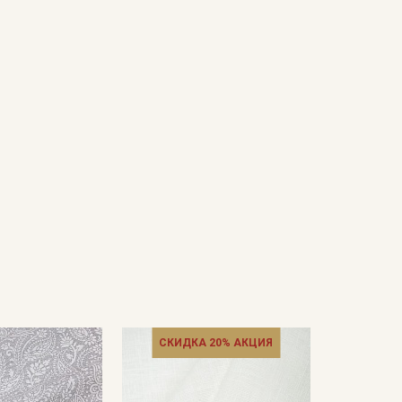
СКИДКА 20% АКЦИЯ