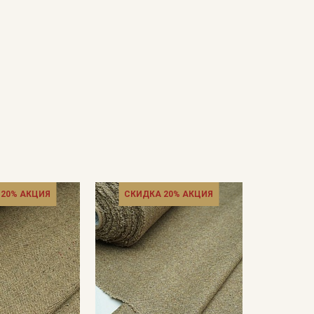
 20% АКЦИЯ
СКИДКА 20% АКЦИЯ