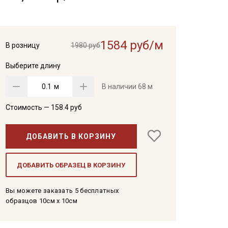
1584 руб/м
В розницу
1980 руб
Выберите длину
м
В наличии
68 м
Стоимость —
158.4
руб
ДОБАВИТЬ В КОРЗИНУ
ДОБАВИТЬ ОБРАЗЕЦ В КОРЗИНУ
Вы можете заказать 5 бесплатных
образцов 10см x 10см