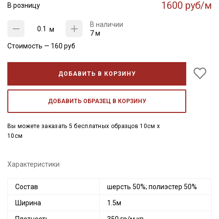
1600 руб/м
В розницу
В наличии
м
7 м
Стоимость —
160
руб
ДОБАВИТЬ В КОРЗИНУ
ДОБАВИТЬ ОБРАЗЕЦ В КОРЗИНУ
Вы можете заказать 5 бесплатных образцов 10см x
10см
Характеристики
Состав
шерсть 50%; полиэстер 50%
Ширина
1.5м