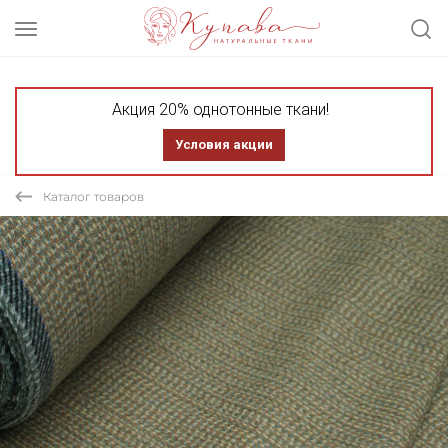
Акция 20% однотонные ткани!
Условия акции
Каталог товаров