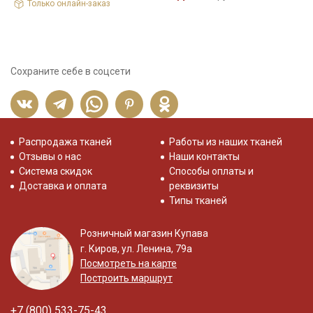
Только онлайн-заказ
Сохраните себе в соцсети
Распродажа тканей
Работы из наших тканей
Отзывы о нас
Наши контакты
Система скидок
Способы оплаты и
Доставка и оплата
реквизиты
Типы тканей
Розничный магазин Купава
г. Киров, ул. Ленина, 79а
Посмотреть на карте
Построить маршрут
+7 (800) 533-75-43