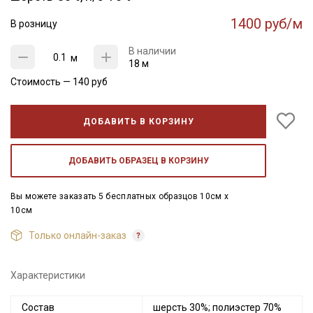
1400 руб/м
В розницу
В наличии
м
18 м
Стоимость —
140
руб
ДОБАВИТЬ В КОРЗИНУ
ДОБАВИТЬ ОБРАЗЕЦ В КОРЗИНУ
Вы можете заказать 5 бесплатных образцов 10см x
10см
Только онлайн-заказ
Характеристики
Состав
шерсть 30%; полиэстер 70%