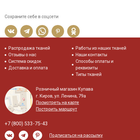
Сохраните себе в соцсети
Распродажа тканей
Работы из наших тканей
Отзывы о нас
Наши контакты
Система скидок
Способы оплаты и
Доставка и оплата
реквизиты
Типы тканей
Розничный магазин Купава
г. Киров, ул. Ленина, 79а
Посмотреть на карте
Построить маршрут
+7 (800) 533-75-43
Подписаться на рассылку