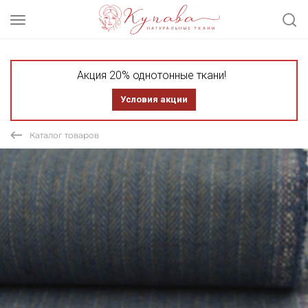
Акция 20% однотонные ткани!
Условия акции
Каталог товаров