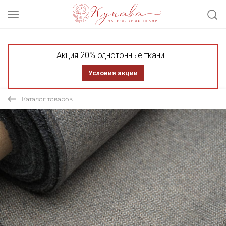
Акция 20% однотонные ткани!
Условия акции
Каталог товаров