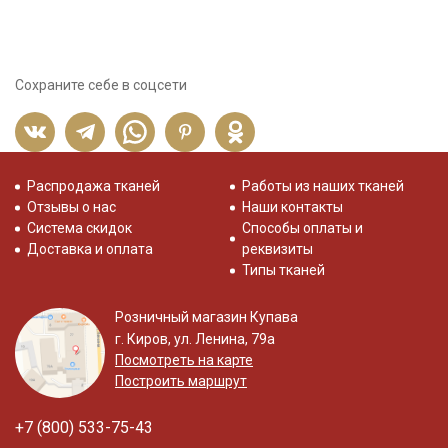
Сохраните себе в соцсети
Распродажа тканей
Работы из наших тканей
Отзывы о нас
Наши контакты
Система скидок
Способы оплаты и
Доставка и оплата
реквизиты
Типы тканей
Розничный магазин Купава
г. Киров, ул. Ленина, 79а
Посмотреть на карте
Построить маршрут
+7 (800) 533-75-43