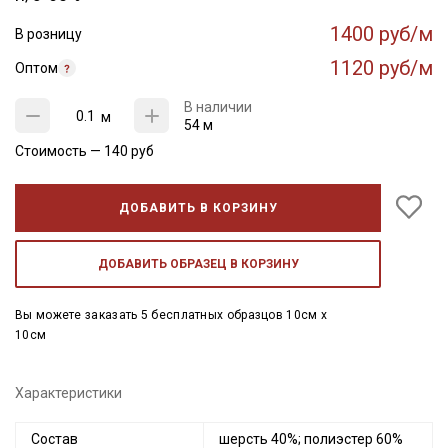
1400 руб/м
В розницу
1120 руб/м
Оптом
В наличии
м
54 м
Стоимость —
140
руб
ДОБАВИТЬ В КОРЗИНУ
ДОБАВИТЬ ОБРАЗЕЦ В КОРЗИНУ
Вы можете заказать 5 бесплатных образцов 10см x
10см
Характеристики
Состав
шерсть 40%; полиэстер 60%