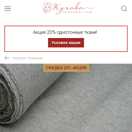
Акция 20% однотонные ткани!
Условия акции
Каталог товаров
СКИДКА 20% АКЦИЯ