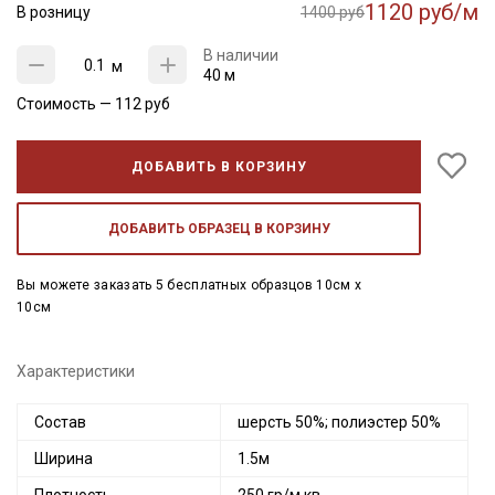
1120 руб/м
В розницу
1400 руб
В наличии
м
40 м
Стоимость —
112
руб
ДОБАВИТЬ В КОРЗИНУ
ДОБАВИТЬ ОБРАЗЕЦ В КОРЗИНУ
Вы можете заказать 5 бесплатных образцов 10см x
10см
Характеристики
Состав
шерсть 50%; полиэстер 50%
Ширина
1.5м