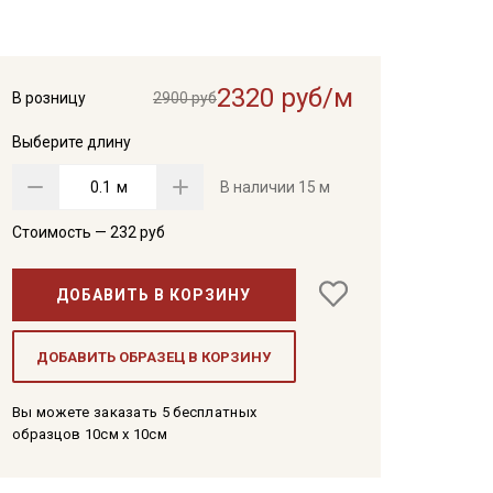
2320 руб/м
В розницу
2900 руб
Выберите длину
м
В наличии
15 м
Стоимость —
232
руб
ДОБАВИТЬ В КОРЗИНУ
ДОБАВИТЬ ОБРАЗЕЦ В КОРЗИНУ
Вы можете заказать 5 бесплатных
образцов 10см x 10см