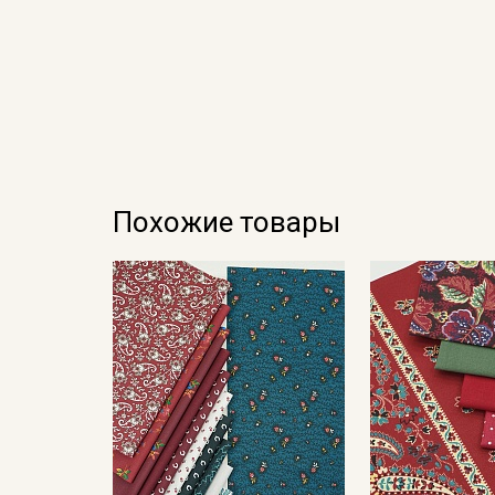
Похожие товары