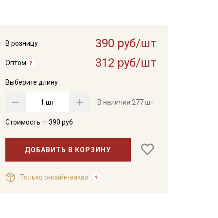
390 руб/шт
В розницу
312 руб/шт
Оптом
Выберите длину
шт
В наличии
277 шт
Стоимость —
390
руб
ДОБАВИТЬ В КОРЗИНУ
Только онлайн-заказ