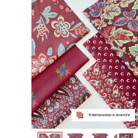
Компаньоны и аналоги