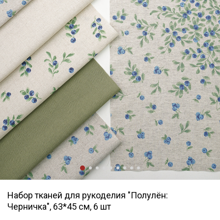
Набор тканей для рукоделия "Полулён:
Черничка", 63*45 см, 6 шт