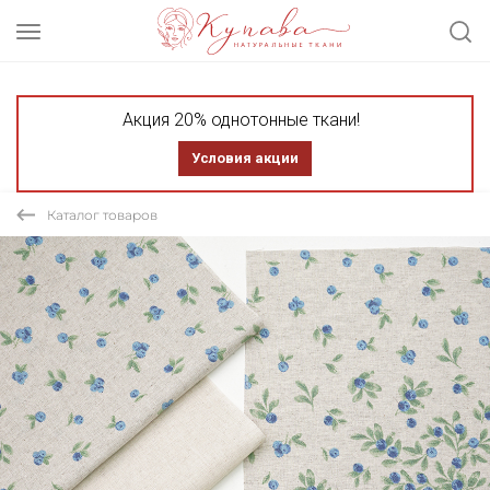
Акция 20% однотонные ткани!
Условия акции
Каталог товаров