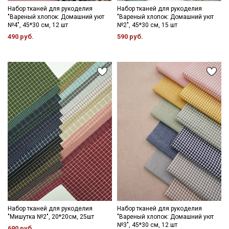
Набор тканей для рукоделия
Набор тканей для рукоделия
"Вареный хлопок: Домашний уют
"Вареный хлопок: Домашний уют
№4", 45*30 см, 12 шт
№2", 45*30 см, 15 шт
490 руб.
590 руб.
Набор тканей для рукоделия
Набор тканей для рукоделия
"Мишутка №2", 20*20см, 25шт
"Вареный хлопок: Домашний уют
№3", 45*30 см, 12 шт
690 руб.