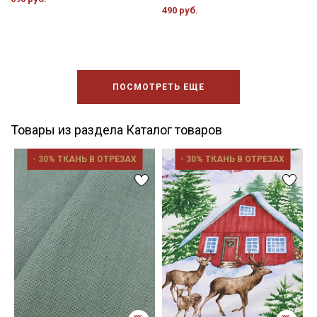
490 руб.
ПОСМОТРЕТЬ ЕЩЕ
Товары из раздела Каталог товаров
- 30% ТКАНЬ В ОТРЕЗАХ
- 30% ТКАНЬ В ОТРЕЗАХ