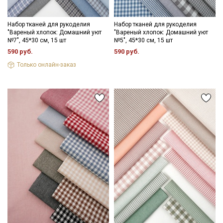
Набор тканей для рукоделия
Набор тканей для рукоделия
"Вареный хлопок: Домашний уют
"Вареный хлопок: Домашний уют
№7", 45*30 см, 15 шт
№5", 45*30 см, 15 шт
590 руб.
590 руб.
Только онлайн-заказ