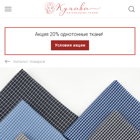
Акция 20% однотонные ткани!
Условия акции
Каталог товаров