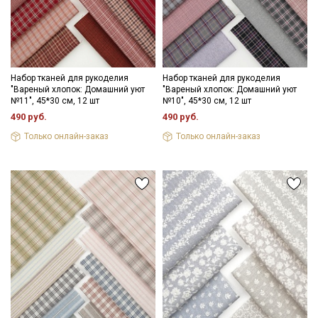
Набор тканей для рукоделия
Набор тканей для рукоделия
"Вареный хлопок: Домашний уют
"Вареный хлопок: Домашний уют
№11", 45*30 см, 12 шт
№10", 45*30 см, 12 шт
490 руб.
490 руб.
Только онлайн-заказ
Только онлайн-заказ