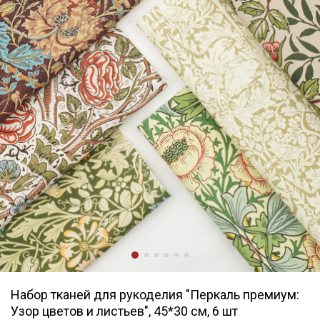
Набор тканей для рукоделия "Перкаль премиум:
Узор цветов и листьев", 45*30 см, 6 шт