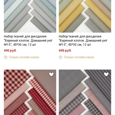
Набор тканей для рукоделия
Набор тканей для рукоделия
"Вареный хлопок: Домашний уют
"Вареный хлопок: Домашний уют
№15", 45*30 см, 12 шт
№13", 45*30 см, 12 шт
490 руб.
490 руб.
Только онлайн-заказ
Только онлайн-заказ