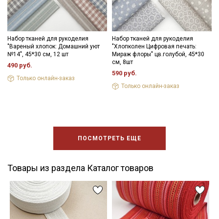
Набор тканей для рукоделия
Набор тканей для рукоделия
"Вареный хлопок: Домашний уют
"Хлопколен Цифровая печать:
№14", 45*30 см, 12 шт
Мираж флоры" цв.голубой, 45*30
см, 8шт
490 руб.
590 руб.
Только онлайн-заказ
Только онлайн-заказ
ПОСМОТРЕТЬ ЕЩЕ
Товары из раздела Каталог товаров