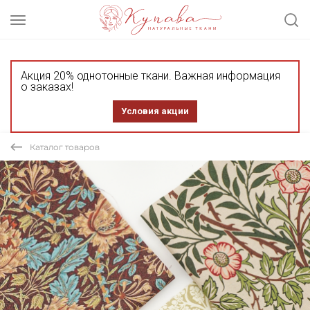
Акция 20% однотонные ткани. Важная информация
о заказах!
Условия акции
Каталог товаров