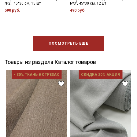
№2", 45*30 см, 15 шт
№3", 45*30 см, 12 шт
590 руб.
490 руб.
ПОСМОТРЕТЬ ЕЩЕ
Товары из раздела Каталог товаров
- 30% ТКАНЬ В ОТРЕЗАХ
СКИДКА 20% АКЦИЯ