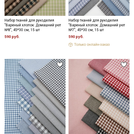
Набор тканей для рукоделия
Набор тканей для рукоделия
"Вареный хлопок: Домашний уют
"Вареный хлопок: Домашний уют
№8", 45*30 см, 15 шт
№7", 45*30 см, 15 шт
590 руб.
590 руб.
Только онлайн-заказ