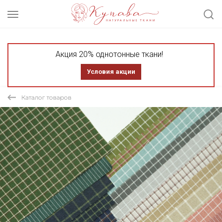
Акция 20% однотонные ткани!
Условия акции
Каталог товаров