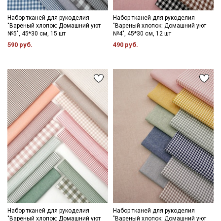
Набор тканей для рукоделия
Набор тканей для рукоделия
"Вареный хлопок: Домашний уют
"Вареный хлопок: Домашний уют
№5", 45*30 см, 15 шт
№4", 45*30 см, 12 шт
590 руб.
490 руб.
Набор тканей для рукоделия
Набор тканей для рукоделия
"Вареный хлопок: Домашний уют
"Вареный хлопок: Домашний уют