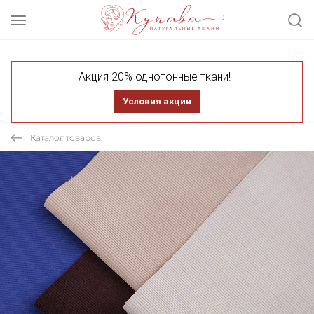
Акция 20% однотонные ткани!
Условия акции
Каталог товаров