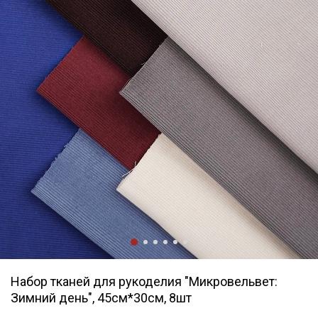
Набор тканей для рукоделия "Микровельвет:
Зимний день", 45см*30см, 8шт