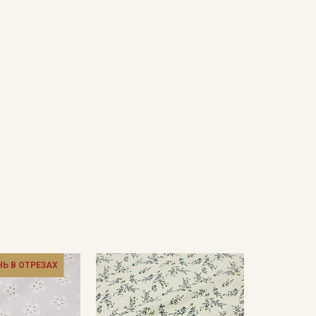
НЬ В ОТРЕЗАХ