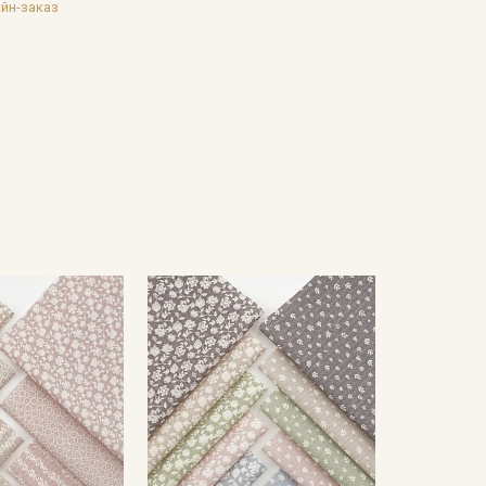
йн-заказ