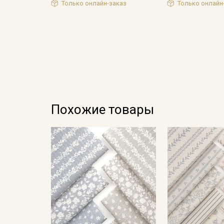
Только онлайн-заказ
Только онлайн
Похожие товары