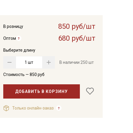
850 руб/шт
В розницу
680 руб/шт
Оптом
Выберите длину
шт
В наличии
250 шт
Стоимость —
850
руб
ДОБАВИТЬ В КОРЗИНУ
Только онлайн-заказ