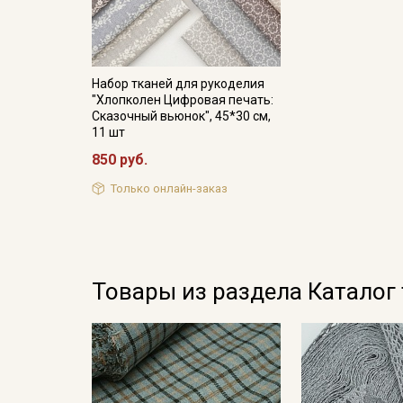
Набор тканей для рукоделия
"Хлопколен Цифровая печать:
Сказочный вьюнок", 45*30 см,
11 шт
850 руб.
Только онлайн-заказ
Товары из раздела Каталог