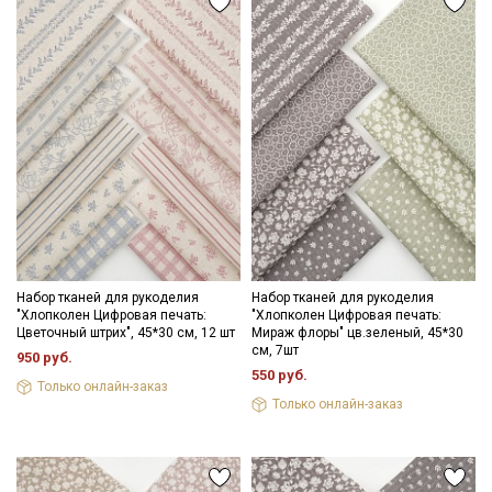
Набор тканей для рукоделия
Набор тканей для рукоделия
"Хлопколен Цифровая печать:
"Хлопколен Цифровая печать:
Цветочный штрих", 45*30 см, 12 шт
Мираж флоры" цв.зеленый, 45*30
см, 7шт
950 руб.
550 руб.
Только онлайн-заказ
Только онлайн-заказ