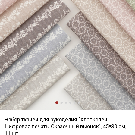
Набор тканей для рукоделия "Хлопколен
Цифровая печать: Сказочный вьюнок", 45*30 см,
11 шт