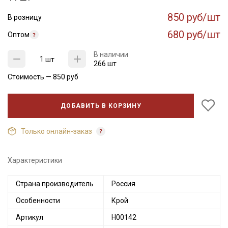
850 руб/шт
В розницу
680 руб/шт
Оптом
В наличии
шт
266 шт
Стоимость —
850
руб
ДОБАВИТЬ В КОРЗИНУ
Только онлайн-заказ
Характеристики
Страна производитель
Россия
Особенности
Крой
Артикул
Н00142