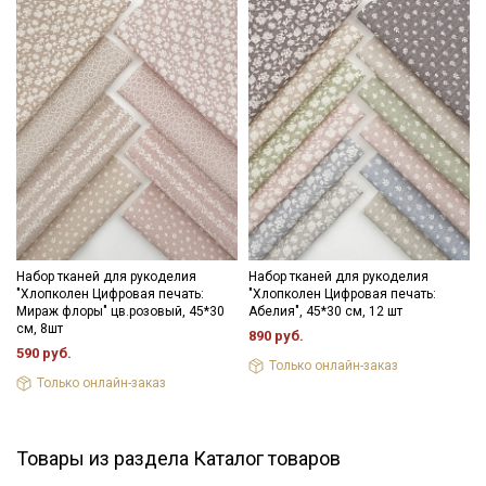
Набор тканей для рукоделия
Набор тканей для рукоделия
"Хлопколен Цифровая печать:
"Хлопколен Цифровая печать:
Мираж флоры" цв.розовый, 45*30
Абелия", 45*30 см, 12 шт
см, 8шт
890 руб.
590 руб.
Только онлайн-заказ
Только онлайн-заказ
Товары из раздела Каталог товаров