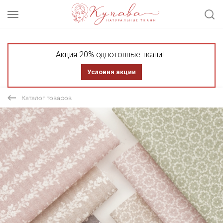
Акция 20% однотонные ткани!
Условия акции
Каталог товаров