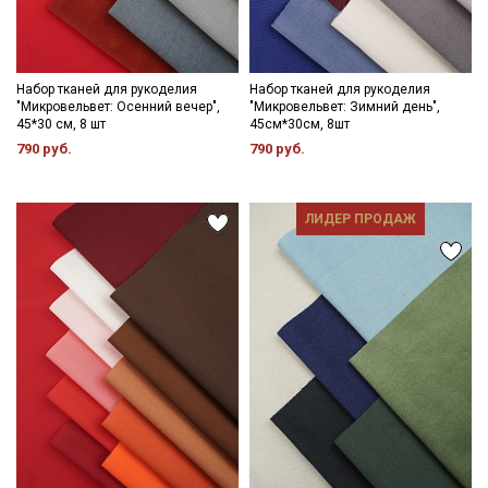
Набор тканей для рукоделия
Набор тканей для рукоделия
"Микровельвет: Осенний вечер",
"Микровельвет: Зимний день",
45*30 см, 8 шт
45см*30см, 8шт
790 руб.
790 руб.
ЛИДЕР ПРОДАЖ