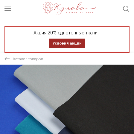
Акция 20% однотонные ткани!
Условия акции
Каталог товаров