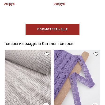
990 руб.
990 руб.
ПОСМОТРЕТЬ ЕЩЕ
Товары из раздела Каталог товаров