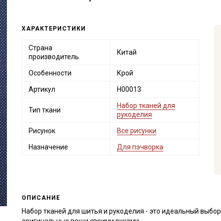
ХАРАКТЕРИСТИКИ
Страна
Китай
производитель
Особенности
Крой
Артикул
Н00013
Набор тканей для
Тип ткани
рукоделия
Рисунок
Все рисунки
Назначение
Для пэчворка
ОПИСАНИЕ
Набор тканей для шитья и рукоделия - это идеальный выбор