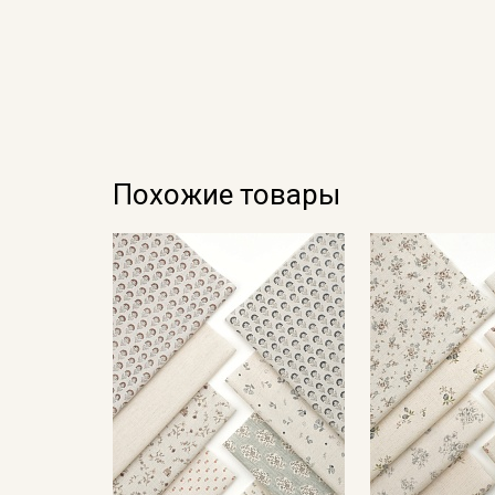
Похожие товары