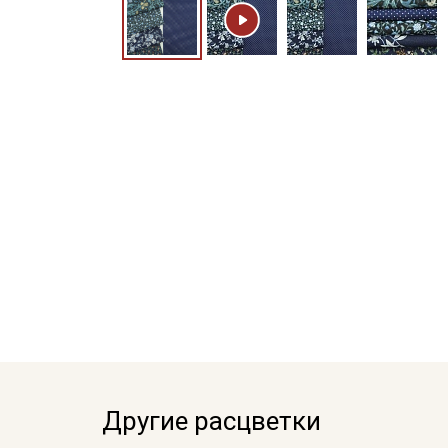
Другие расцветки