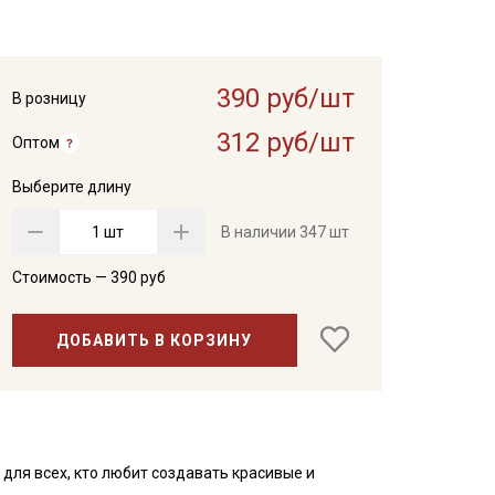
390 руб/шт
В розницу
312 руб/шт
Оптом
Выберите длину
шт
В наличии
347 шт
Стоимость —
390
руб
ДОБАВИТЬ В КОРЗИНУ
 для всех, кто любит создавать красивые и