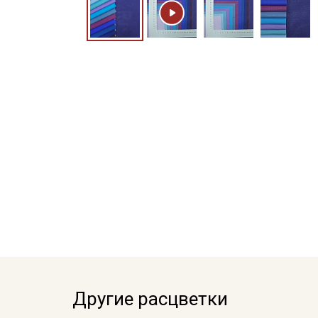
Другие расцветки