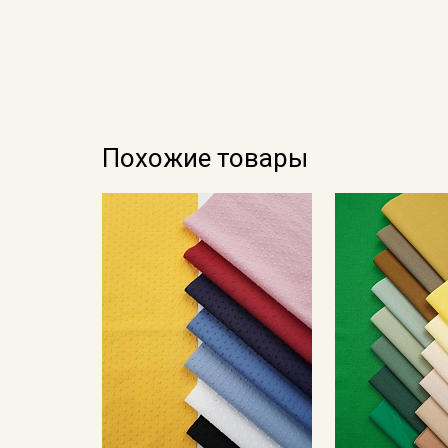
Похожие товары