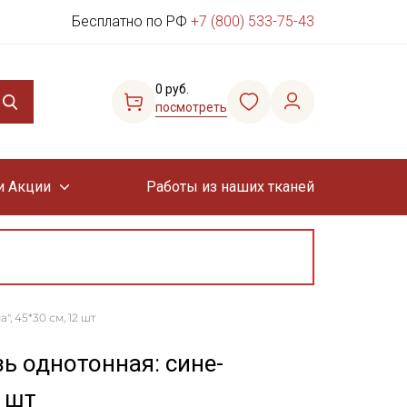
Бесплатно по РФ
+7 (800) 533-75-43
0 руб.
посмотреть
и Акции
Работы из наших тканей
, 45*30 см, 12 шт
ь однотонная: сине-
2 шт