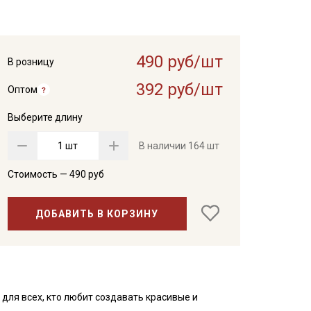
490 руб/шт
В розницу
392 руб/шт
Оптом
Выберите длину
шт
В наличии
164 шт
Стоимость —
490
руб
ДОБАВИТЬ В КОРЗИНУ
 для всех, кто любит создавать красивые и