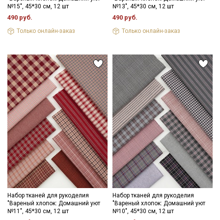
№15", 45*30 см, 12 шт
№13", 45*30 см, 12 шт
490 руб.
490 руб.
Только онлайн-заказ
Только онлайн-заказ
Набор тканей для рукоделия
Набор тканей для рукоделия
"Вареный хлопок: Домашний уют
"Вареный хлопок: Домашний уют
№11", 45*30 см, 12 шт
№10", 45*30 см, 12 шт