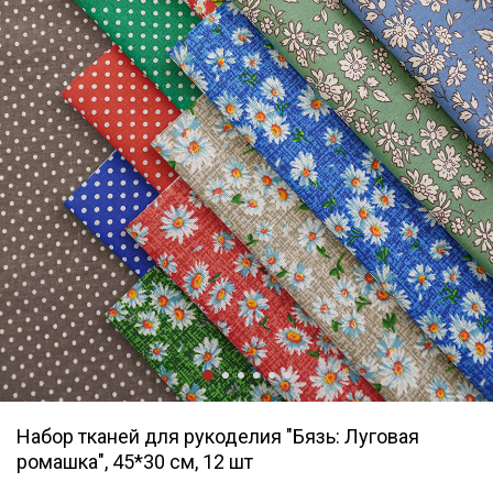
Набор тканей для рукоделия "Бязь: Луговая
ромашка", 45*30 см, 12 шт