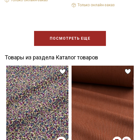
Только онлайн-заказ
ПОСМОТРЕТЬ ЕЩЕ
Товары из раздела Каталог товаров