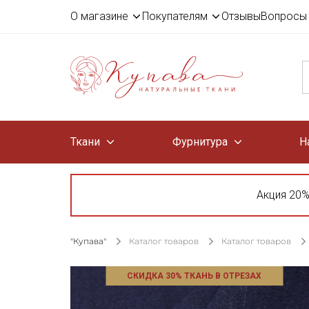
О магазине
Покупателям
Отзывы
Вопросы 
Ткани
Фурнитура
Н
Акция 20%
"Купава"
Каталог товаров
Каталог товаров
СКИДКА 30% ТКАНЬ В ОТРЕЗАХ