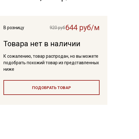
644 руб/м
В розницу
920 руб
Товара нет в наличии
К сожалению, товар распродан, но вы можете
подобрать похожий товар из представленных
ниже
ПОДОБРАТЬ ТОВАР