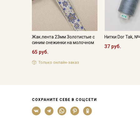
Жак.лента 23мм Золотистые с
Нитки Dor Tak, №
синим снежинки на молочном
37 руб.
65 руб.
Только онлайн-заказ
СОХРАНИТЕ СЕБЕ В СОЦСЕТИ