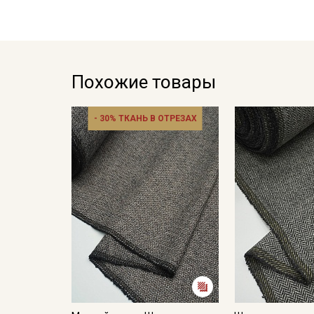
Похожие товары
- 30% ТКАНЬ В ОТРЕЗАХ