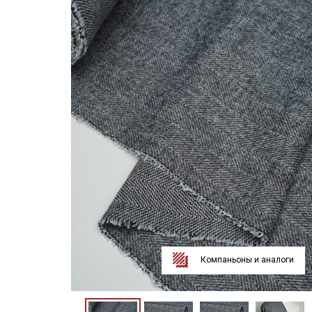
Компаньоны и аналоги