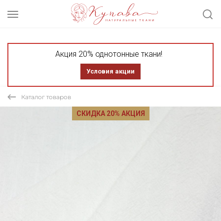
Акция 20% однотонные ткани!
Условия акции
Каталог товаров
СКИДКА 20% АКЦИЯ