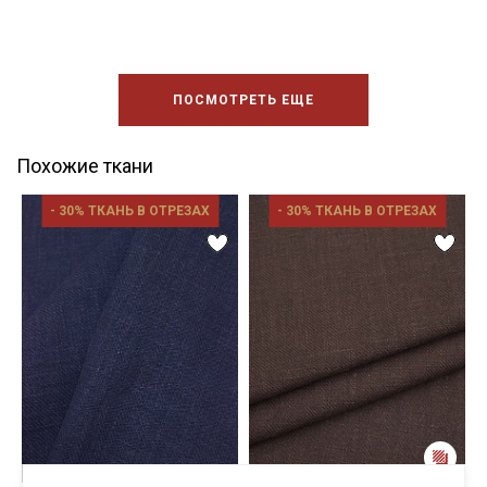
ПОСМОТРЕТЬ ЕЩЕ
Похожие ткани
- 30% ТКАНЬ В ОТРЕЗАХ
- 30% ТКАНЬ В ОТРЕЗАХ