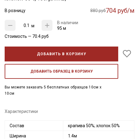
704 руб/м
В розницу
880 руб
В наличии
м
95 м
Стоимость —
70.4
руб
ДОБАВИТЬ В КОРЗИНУ
ДОБАВИТЬ ОБРАЗЕЦ В КОРЗИНУ
Вы можете заказать 5 бесплатных образцов 10см x
10см
Характеристики
Состав
крапива 50%; хлопок 50%
Ширина
1.4м