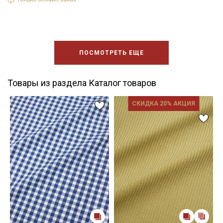
ПОСМОТРЕТЬ ЕЩЕ
Товары из раздела Каталог товаров
СКИДКА 20% АКЦИЯ