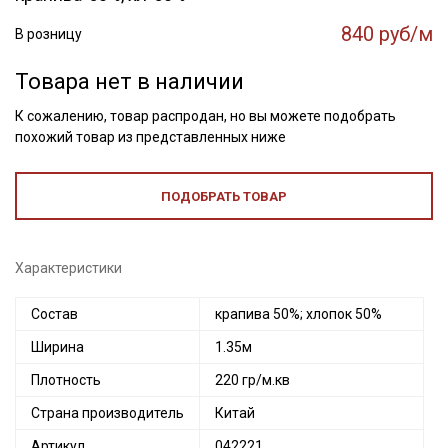
840 руб/м
В розницу
Товара нет в наличии
К сожалению, товар распродан, но вы можете подобрать
похожий товар из представленных ниже
ПОДОБРАТЬ ТОВАР
Характеристики
Состав
крапива 50%; хлопок 50%
Ширина
1.35м
Плотность
220 гр/м.кв
Страна производитель
Китай
Артикул
042221