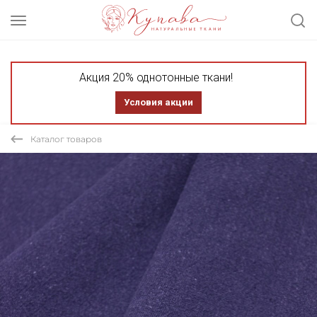
Акция 20% однотонные ткани!
Условия акции
Каталог товаров