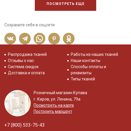
ПОСМОТРЕТЬ ЕЩЕ
Сохраните себе в соцсети
Распродажа тканей
Работы из наших тканей
Отзывы о нас
Наши контакты
Система скидок
Способы оплаты и
Доставка и оплата
реквизиты
Типы тканей
Розничный магазин Купава
г. Киров, ул. Ленина, 79а
Посмотреть на карте
Построить маршрут
+7 (800) 533-75-43