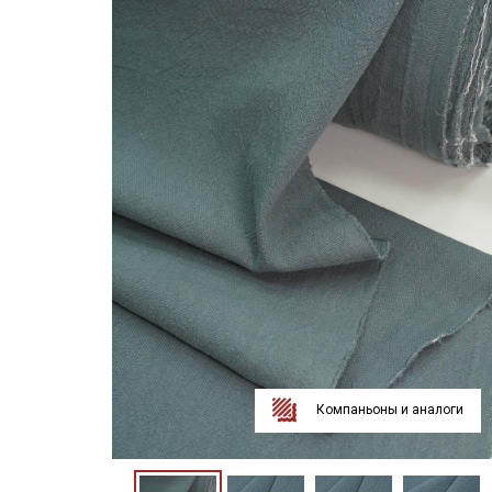
Компаньоны и аналоги