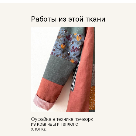
Работы из этой ткани
Фуфайка в технике пэчворк
из крапивы и теплого
хлопка