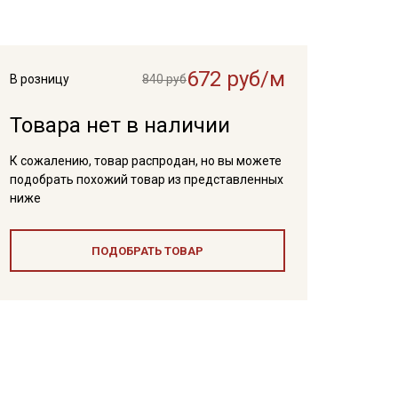
672 руб/м
В розницу
840 руб
Товара нет в наличии
К сожалению, товар распродан, но вы можете
подобрать похожий товар из представленных
ниже
ПОДОБРАТЬ ТОВАР