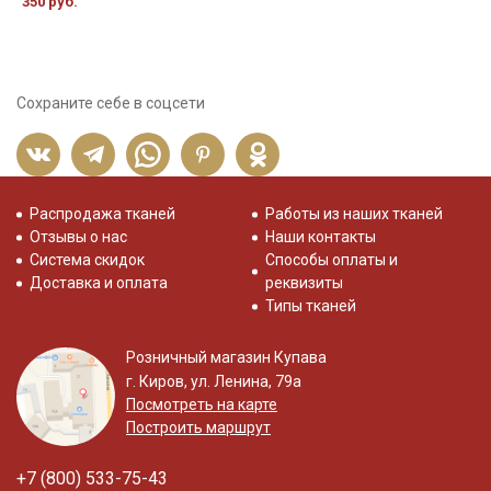
350 руб.
Сохраните себе в соцсети
Распродажа тканей
Работы из наших тканей
Отзывы о нас
Наши контакты
Система скидок
Способы оплаты и
Доставка и оплата
реквизиты
Типы тканей
Розничный магазин Купава
г. Киров, ул. Ленина, 79а
Посмотреть на карте
Построить маршрут
+7 (800) 533-75-43