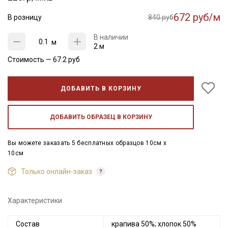
672 руб/м
В розницу
840 руб
В наличии
м
2 м
Стоимость —
67.2
руб
ДОБАВИТЬ В КОРЗИНУ
ДОБАВИТЬ ОБРАЗЕЦ В КОРЗИНУ
Вы можете заказать 5 бесплатных образцов 10см x
10см
Только онлайн-заказ
Характеристики
Состав
крапива 50%; хлопок 50%