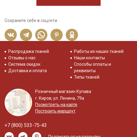
Сохраните себе в соцсети
Распродажа тканей
Работы из наших тканей
Отзывы о нас
Наши контакты
Система скидок
Способы оплаты и
Доставка и оплата
реквизиты
Типы тканей
Розничный магазин Купава
г. Киров, ул. Ленина, 79а
Посмотреть на карте
Построить маршрут
+7 (800) 533-75-43
Подписаться на рассылку