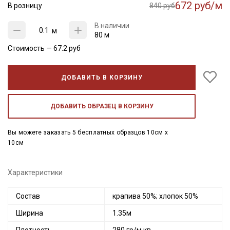
672 руб/м
В розницу
840 руб
В наличии
м
80 м
Стоимость —
67.2
руб
ДОБАВИТЬ В КОРЗИНУ
ДОБАВИТЬ ОБРАЗЕЦ В КОРЗИНУ
Вы можете заказать 5 бесплатных образцов 10см x
10см
Характеристики
Состав
крапива 50%; хлопок 50%
Ширина
1.35м