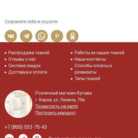
Сохраните себе в соцсети
Распродажа тканей
Работы из наших тканей
Отзывы о нас
Наши контакты
Система скидок
Способы оплаты и
Доставка и оплата
реквизиты
Типы тканей
Розничный магазин Купава
г. Киров, ул. Ленина, 79а
Посмотреть на карте
Построить маршрут
+7 (800) 533-75-43