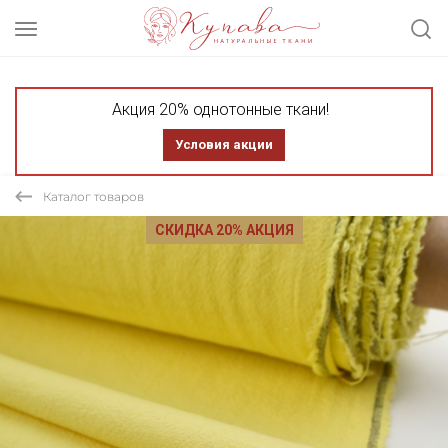
Акция 20% однотонные ткани!
Условия акции
Каталог товаров
СКИДКА 20% АКЦИЯ