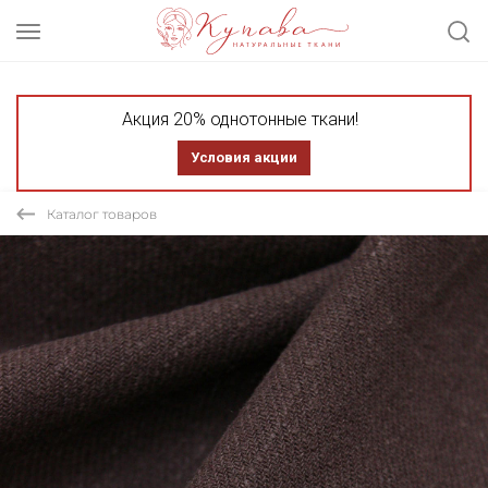
Акция 20% однотонные ткани!
Условия акции
Каталог товаров