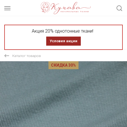
Акция 20% однотонные ткани!
Условия акции
Каталог товаров
СКИДКА 30%