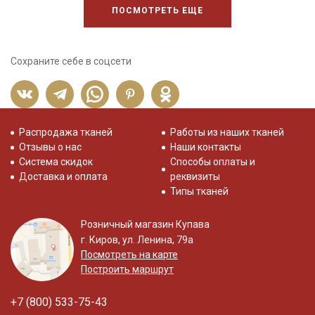
ПОСМОТРЕТЬ ЕЩЕ
Сохраните себе в соцсети
Распродажа тканей
Работы из наших тканей
Отзывы о нас
Наши контакты
Система скидок
Способы оплаты и
Доставка и оплата
реквизиты
Типы тканей
Розничный магазин Купава
г. Киров, ул. Ленина, 79а
Посмотреть на карте
Построить маршрут
+7 (800) 533-75-43