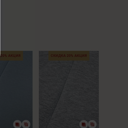
 20% АКЦИЯ
СКИДКА 20% АКЦИЯ