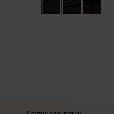
Другие расцветки