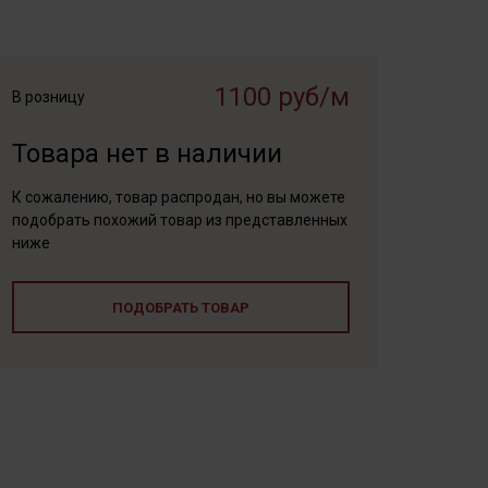
1100 руб/м
В розницу
Товара нет в наличии
К сожалению, товар распродан, но вы можете
подобрать похожий товар из представленных
ниже
ПОДОБРАТЬ ТОВАР