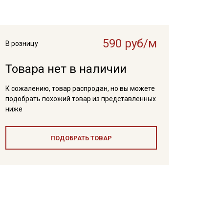
590 руб/м
В розницу
Товара нет в наличии
К сожалению, товар распродан, но вы можете
подобрать похожий товар из представленных
ниже
ПОДОБРАТЬ ТОВАР