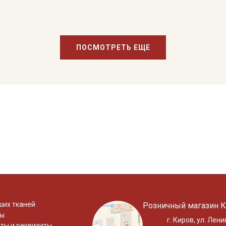
ПОСМОТРЕТЬ ЕЩЕ
ших тканей
Розничный магазин К
ты
г. Киров, ул. Лени
ты и реквизиты